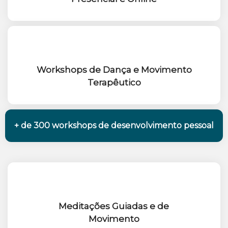
Workshops de Dança e Movimento
Terapêutico
+ de 300 workshops de desenvolvimento pessoal
Meditações Guiadas e de
Movimento