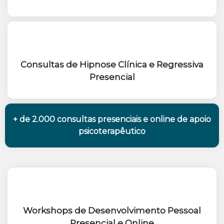
Consultas de Hipnose Clínica e Regressiva
Presencial
+ de 2.000 consultas presenciais e online de apoio
psicoterapêutico
Workshops de Desenvolvimento Pessoal
Presencial e Online