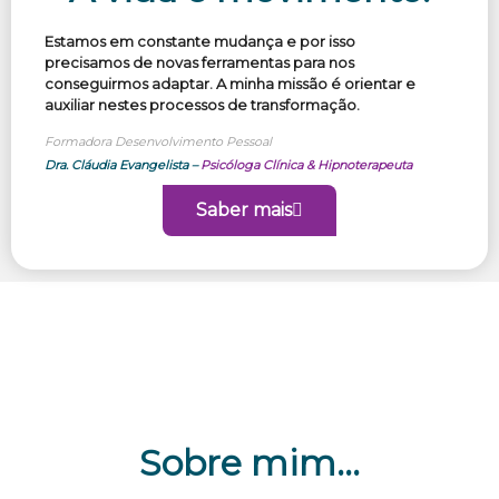
Estamos em constante mudança e por isso
precisamos de novas ferramentas para nos
conseguirmos adaptar. A minha missão é orientar e
auxiliar nestes processos de transformação.
Formadora Desenvolvimento Pessoal
Dra. Cláudia Evangelista –
Psicóloga Clínica & Hipnoterapeuta
Saber mais
Sobre mim…