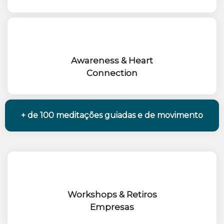
Awareness & Heart
Connection
+ de 100 meditações guiadas e de movimento
Workshops & Retiros
Empresas