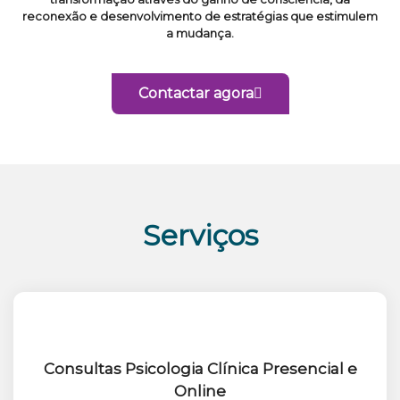
reconexão e desenvolvimento de estratégias que estimulem
a mudança.
Contactar agora
Serviços
Consultas Psicologia Clínica Presencial e
Online